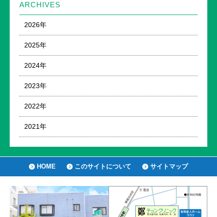
ARCHIVES
2026年
2025年
2024年
2023年
2022年
2021年
HOME
このサイトについて
サイトマップ