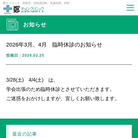
鄭クリニック、高槻市、消化器内科、乳腺外科、外科
お知らせ
2026年3月、4月 臨時休診のお知らせ
投稿日：2026.02.25
3/28(土) 4/4(土) は、
学会出張のため臨時休診とさせていただきます。
ご迷惑をおかけしますが、宜しくお願い致します。
最近の記事