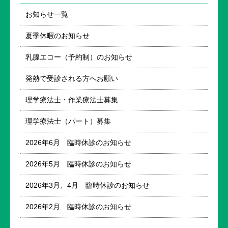
お知らせ一覧
夏季休暇のお知らせ
乳腺エコー（予約制）のお知らせ
発熱で受診される方へお願い
理学療法士・作業療法士募集
理学療法士（パート）募集
2026年6月 臨時休診のお知らせ
2026年5月 臨時休診のお知らせ
2026年3月、4月 臨時休診のお知らせ
2026年2月 臨時休診のお知らせ