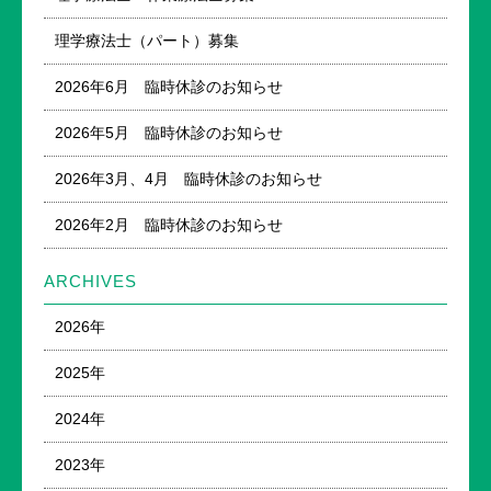
理学療法士（パート）募集
2026年6月 臨時休診のお知らせ
2026年5月 臨時休診のお知らせ
2026年3月、4月 臨時休診のお知らせ
2026年2月 臨時休診のお知らせ
ARCHIVES
2026年
2025年
2024年
2023年