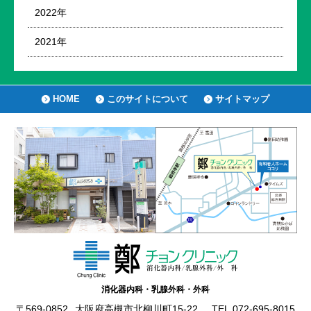
2022年
2021年
HOME
このサイトについて
サイトマップ
消化器内科・乳腺外科・外科
〒569-0852
大阪府高槻市北柳川町15-22
TEL.072-695-8015