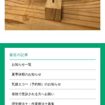
最近の記事
お知らせ一覧
夏季休暇のお知らせ
乳腺エコー（予約制）のお知らせ
発熱で受診される方へお願い
理学療法士・作業療法士募集